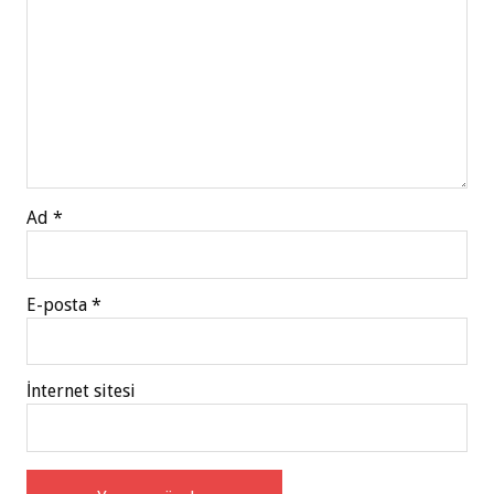
Ad
*
E-posta
*
İnternet sitesi