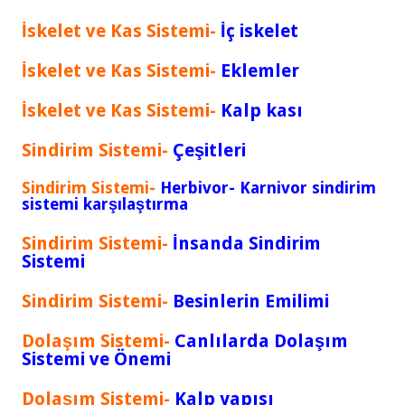
İskelet ve Kas Sistemi-
İç iskelet
İskelet ve Kas Sistemi-
Eklemler
İskelet ve Kas Sistemi-
Kalp kası
Sindirim Sistemi-
Çeşitleri
Sindirim Sistemi-
Herbivor- Karnivor sindirim
sistemi karşılaştırma
Sindirim Sistemi-
İnsanda Sindirim
Sistemi
Sindirim Sistemi-
Besinlerin Emilimi
Dolaşım Sistemi-
Canlılarda Dolaşım
Sistemi ve Önemi
Dolaşım Sistemi-
Kalp yapısı