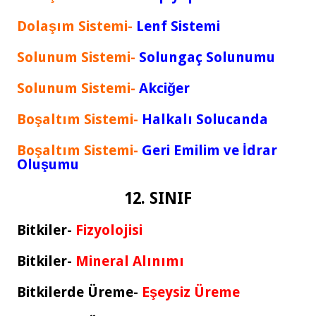
Dolaşım Sistemi-
Lenf Sistemi
Solunum Sistemi-
Solungaç Solunumu
Solunum Sistemi-
Akciğer
Boşaltım Sistemi-
Halkalı Solucanda
Boşaltım Sistemi-
Geri Emilim ve İdrar
Oluşumu
12. SINIF
Bitkiler-
Fizyolojisi
Bitkiler-
Mineral Alınımı
Bitkilerde Üreme-
Eşeysiz Üreme