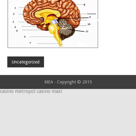
Uncategorized
MEA - Copyright © 2015
casino metropol
casino maxi